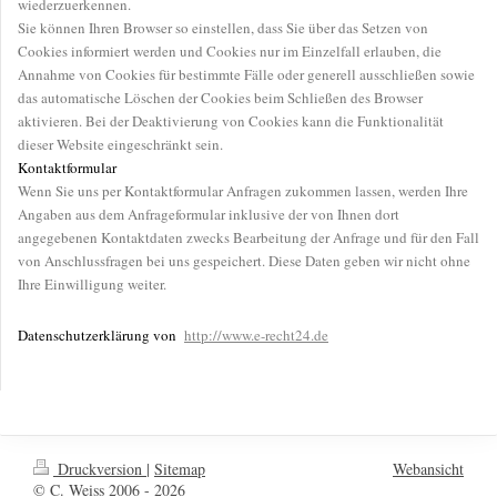
wiederzuerkennen.
Sie können Ihren Browser so einstellen, dass Sie über das Setzen von
Cookies informiert werden und Cookies nur im Einzelfall erlauben, die
Annahme von Cookies für bestimmte Fälle oder generell ausschließen sowie
das automatische Löschen der Cookies beim Schließen des Browser
aktivieren. Bei der Deaktivierung von Cookies kann die Funktionalität
dieser Website eingeschränkt sein.
Kontaktformular
Wenn Sie uns per Kontaktformular Anfragen zukommen lassen, werden Ihre
Angaben aus dem Anfrageformular inklusive der von Ihnen dort
angegebenen Kontaktdaten zwecks Bearbeitung der Anfrage und für den Fall
von Anschlussfragen bei uns gespeichert. Diese Daten geben wir nicht ohne
Ihre Einwilligung weiter.
Datenschutzerklärung von
http://www.e-recht24.de
Druckversion
|
Sitemap
Webansicht
© C. Weiss 2006 - 2026