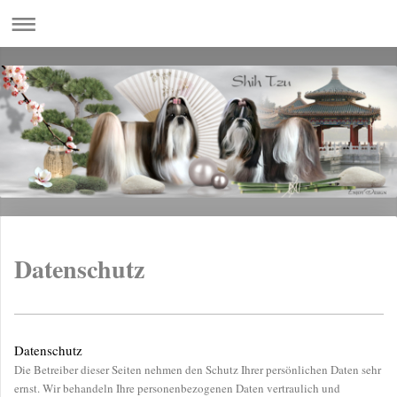
Datenschutz
Datenschutz
Die Betreiber dieser Seiten nehmen den Schutz Ihrer persönlichen Daten sehr
ernst. Wir behandeln Ihre personenbezogenen Daten vertraulich und