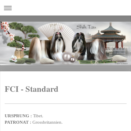
FCI - Standard
URSPRUNG
:
Tibet.
PATRONAT
:
Grossbritannien.